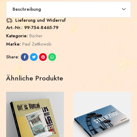
Beschreibung
Lieferung und Widerruf
Art.-Nr.:
99-754-8465-79
Kategorie:
Bücher
Marke:
Paul Zettkowski
Share:
Ähnliche Produkte