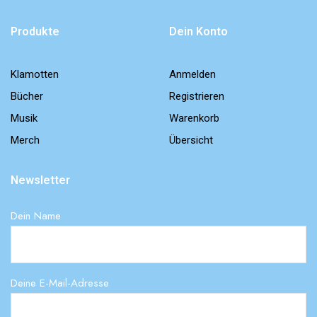
Produkte
Dein Konto
Klamotten
Anmelden
Bücher
Registrieren
Musik
Warenkorb
Merch
Übersicht
Newsletter
Dein Name
Deine E-Mail-Adresse